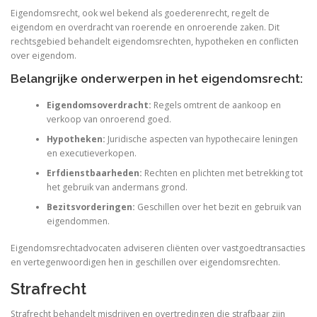
Eigendomsrecht, ook wel bekend als goederenrecht, regelt de
eigendom en overdracht van roerende en onroerende zaken. Dit
rechtsgebied behandelt eigendomsrechten, hypotheken en conflicten
over eigendom.
Belangrijke onderwerpen in het eigendomsrecht:
Eigendomsoverdracht:
Regels omtrent de aankoop en
verkoop van onroerend goed.
Hypotheken:
Juridische aspecten van hypothecaire leningen
en executieverkopen.
Erfdienstbaarheden:
Rechten en plichten met betrekking tot
het gebruik van andermans grond.
Bezitsvorderingen:
Geschillen over het bezit en gebruik van
eigendommen.
Eigendomsrechtadvocaten adviseren cliënten over vastgoedtransacties
en vertegenwoordigen hen in geschillen over eigendomsrechten.
Strafrecht
Strafrecht behandelt misdrijven en overtredingen die strafbaar zijn