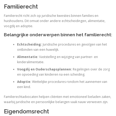
Familierecht
Familierecht richt zich op juridische kwesties binnen families en
huishoudens. Dit omvat onder andere echtscheidingen, alimentatie,
voogdij en adoptie.
Belangrijke onderwerpen binnen het familierecht:
Echtscheiding:
Juridische procedures en gevolgen van het
ontbinden van een huwelijk.
Alimentatie:
Vaststelling en wijziging van partner- en
kinderalimentatie.
Voogdij en Ouderschapsplannen:
Regelingen over de zorg
en opvoeding van kinderen na een scheiding.
Adoptie:
Wettelijke procedures rondom het aannemen van
een kind.
Familierechtadvocaten helpen cliënten met emotioneel beladen zaken,
waarbij juridische en persoonlijke belangen vaak nauw verweven zijn.
Eigendomsrecht