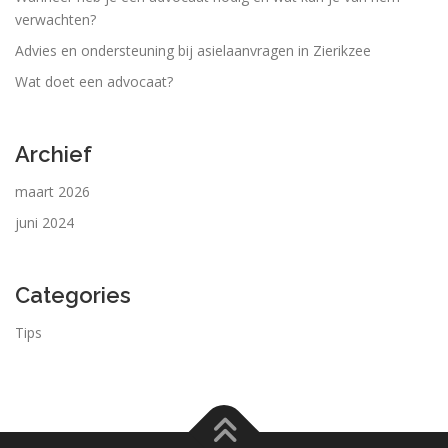
verwachten?
Advies en ondersteuning bij asielaanvragen in Zierikzee
Wat doet een advocaat?
Archief
maart 2026
juni 2024
Categories
Tips