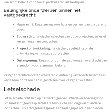
van groot belang voor zowel particulieren als bedrijven.
Belangrijke onderwerpen binnen het
vastgoedrecht:
Huurrecht:
Regelgeving voor huur en verhuur van onroerend
goed.
Bouwrecht:
Juridische aspecten van bouwprojecten, inclusief
vergunningen en contracten.
Projectontwikkeling:
Juridische begeleiding bij de
ontwikkeling van vastgoedprojecten.
Onteigening:
Regels rondom de gedwongen overdracht van
eigendom voor algemeen belang.
Vastgoedrechtadvocaten adviseren cliënten bij vastgoedtransacties en
vertegenwoordigen hen in geschillen over vastgoedkwesties.
Letselschade
Letselschade richt zich op het verkrijgen van schadevergoeding voor
lichamelijk of geestelijk letsel als gevolg van een ongeval of andere
incidenten. Dit rechtsgebied speelt een belangrijke rol in het bieden