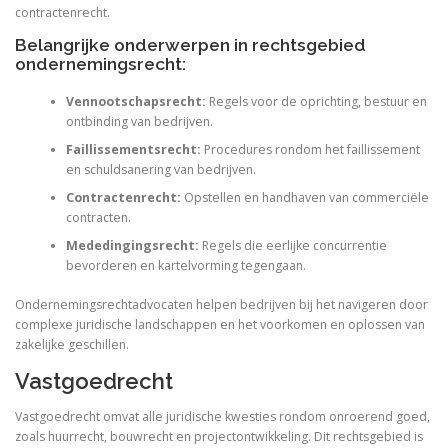
contractenrecht.
Belangrijke onderwerpen in rechtsgebied
ondernemingsrecht:
Vennootschapsrecht:
Regels voor de oprichting, bestuur en
ontbinding van bedrijven.
Faillissementsrecht:
Procedures rondom het faillissement
en schuldsanering van bedrijven.
Contractenrecht:
Opstellen en handhaven van commerciële
contracten.
Mededingingsrecht:
Regels die eerlijke concurrentie
bevorderen en kartelvorming tegengaan.
Ondernemingsrechtadvocaten helpen bedrijven bij het navigeren door
complexe juridische landschappen en het voorkomen en oplossen van
zakelijke geschillen.
Vastgoedrecht
Vastgoedrecht omvat alle juridische kwesties rondom onroerend goed,
zoals huurrecht, bouwrecht en projectontwikkeling. Dit rechtsgebied is