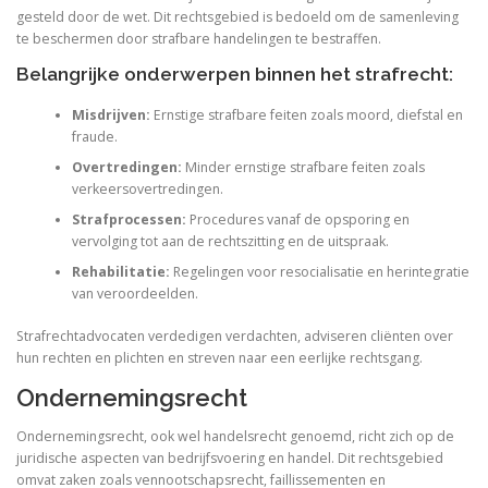
gesteld door de wet. Dit rechtsgebied is bedoeld om de samenleving
te beschermen door strafbare handelingen te bestraffen.
Belangrijke onderwerpen binnen het strafrecht:
Misdrijven:
Ernstige strafbare feiten zoals moord, diefstal en
fraude.
Overtredingen:
Minder ernstige strafbare feiten zoals
verkeersovertredingen.
Strafprocessen:
Procedures vanaf de opsporing en
vervolging tot aan de rechtszitting en de uitspraak.
Rehabilitatie:
Regelingen voor resocialisatie en herintegratie
van veroordeelden.
Strafrechtadvocaten verdedigen verdachten, adviseren cliënten over
hun rechten en plichten en streven naar een eerlijke rechtsgang.
Ondernemingsrecht
Ondernemingsrecht, ook wel handelsrecht genoemd, richt zich op de
juridische aspecten van bedrijfsvoering en handel. Dit rechtsgebied
omvat zaken zoals vennootschapsrecht, faillissementen en